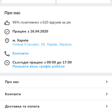
Про нас
96% позитивних з 620 відгуків за рік
Працює з 16.04.2020
м. Харків
Олени Стасової, 18, Харків, Україна
Контакти
Сьогодні працює з 09:00 до 17:00
Показати весь графік роботи
Про нас
Контакти
Доставка та оплата