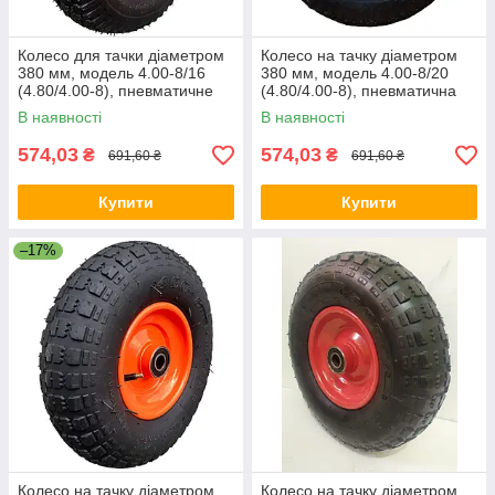
Колесо для тачки діаметром
Колесо на тачку діаметром
380 мм, модель 4.00-8/16
380 мм, модель 4.00-8/20
(4.80/4.00-8), пневматичне
(4.80/4.00-8), пневматична
В наявності
В наявності
574,03
574,03
₴
₴
691,60 ₴
691,60 ₴
Купити
Купити
–17%
Колесо на тачку діаметром
Колесо на тачку діаметром