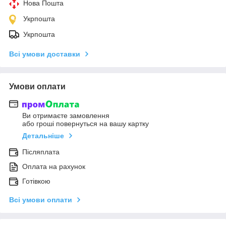
Нова Пошта
Укрпошта
Укрпошта
Всі умови доставки
Умови оплати
Ви отримаєте замовлення
або гроші повернуться на вашу картку
Детальніше
Післяплата
Оплата на рахунок
Готівкою
Всі умови оплати