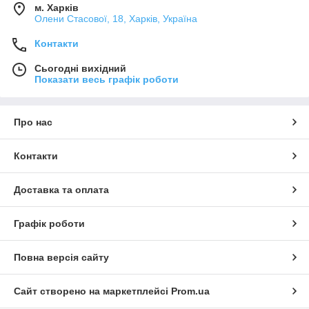
м. Харків
Олени Стасової, 18, Харків, Україна
Контакти
Сьогодні вихідний
Показати весь графік роботи
Про нас
Контакти
Доставка та оплата
Графік роботи
Повна версія сайту
Сайт створено на маркетплейсі
Prom.ua