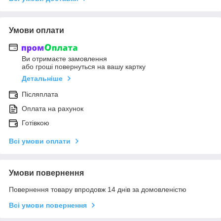
Умови оплати
Ви отримаєте замовлення
або гроші повернуться на вашу картку
Детальніше
Післяплата
Оплата на рахунок
Готівкою
Всі умови оплати
Умови повернення
Повернення товару впродовж 14 днів за домовленістю
Всі умови повернення