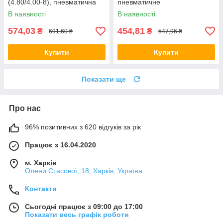
(4.80/4.00-8), пневматична
пневматичне
В наявності
В наявності
574,03
454,81
₴
₴
691,60 ₴
547,96 ₴
Купити
Купити
Показати ще
Про нас
96% позитивних з 620 відгуків за рік
Працює з 16.04.2020
м. Харків
Олени Стасової, 18, Харків, Україна
Контакти
Сьогодні працює з 09:00 до 17:00
Показати весь графік роботи