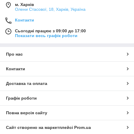
м. Харків
Олени Стасової, 18, Харків, Україна
Контакти
Сьогодні працює з 09:00 до 17:00
Показати весь графік роботи
Про нас
Контакти
Доставка та оплата
Графік роботи
Повна версія сайту
Сайт створено на маркетплейсі
Prom.ua