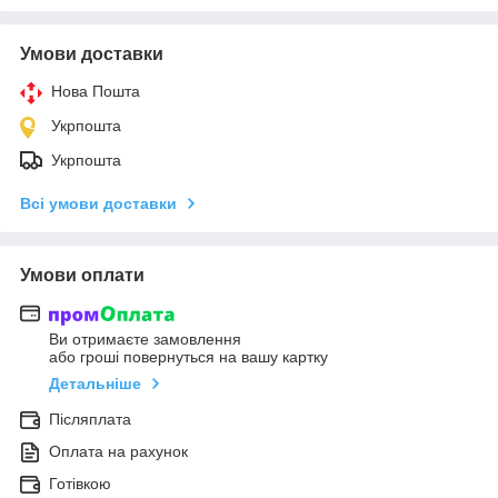
Умови доставки
Нова Пошта
Укрпошта
Укрпошта
Всі умови доставки
Умови оплати
Ви отримаєте замовлення
або гроші повернуться на вашу картку
Детальніше
Післяплата
Оплата на рахунок
Готівкою