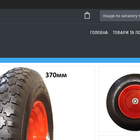
ГОЛОВНА
ТОВАРИ ТА П