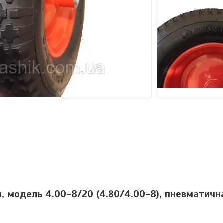
, модель 4.00-8/20 (4.80/4.00-8), пневматичн