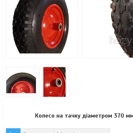
Колесо на тачку діаметром 370 мм