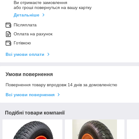
Ви отримаєте замовлення
або гроші повернуться на вашу картку
Детальніше
Післяплата
Оплата на рахунок
Готівкою
Всі умови оплати
Умови повернення
Повернення товару впродовж 14 днів за домовленістю
Всі умови повернення
Подібні товари компанії