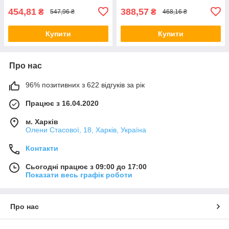
454,81
388,57
₴
₴
547,96 ₴
468,16 ₴
Купити
Купити
Про нас
96% позитивних з 622 відгуків за рік
Працює з 16.04.2020
м. Харків
Олени Стасової, 18, Харків, Україна
Контакти
Сьогодні працює з 09:00 до 17:00
Показати весь графік роботи
Про нас