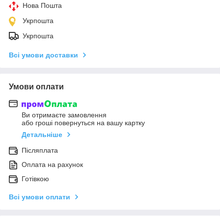
Нова Пошта
Укрпошта
Укрпошта
Всі умови доставки
Умови оплати
Ви отримаєте замовлення
або гроші повернуться на вашу картку
Детальніше
Післяплата
Оплата на рахунок
Готівкою
Всі умови оплати