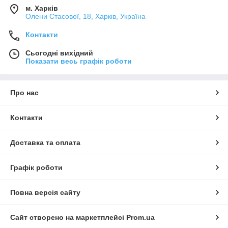
м. Харків
Олени Стасової, 18, Харків, Україна
Контакти
Сьогодні вихідний
Показати весь графік роботи
Про нас
Контакти
Доставка та оплата
Графік роботи
Повна версія сайту
Сайт створено на маркетплейсі
Prom.ua