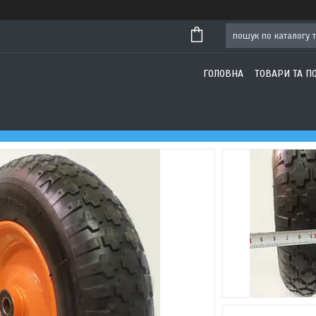
ГОЛОВНА
ТОВАРИ ТА П