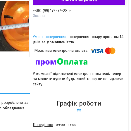
+380 (99) 176-77-28
Оксана
повернення товару протягом 14
днів
за домовленістю
У компанії підключені електронні платежі. Тепер
ви можете купити будь-який товар не покидаючи
сайту.
Графік роботи
м розроблено за
го обладнання
Понеділок
09:00
17:00