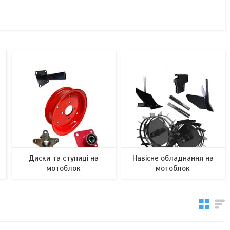
Диски та ступиці на
Навісне обладнання на
мотоблок
мотоблок