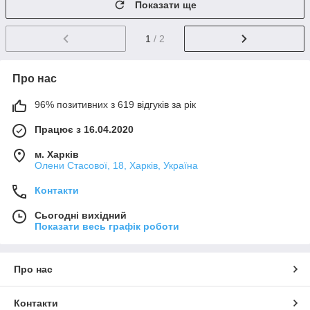
Показати ще
1
/ 2
Про нас
96% позитивних з 619 відгуків за рік
Працює з 16.04.2020
м. Харків
Олени Стасової, 18, Харків, Україна
Контакти
Сьогодні вихідний
Показати весь графік роботи
Про нас
Контакти