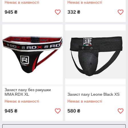
Немає в наявності
Немає в наявності
945
332
₴
₴
Захист паху без ракушки
MMA RDX XL
Захист паху Leone Black XS
Немає в наявності
Немає в наявності
945
580
₴
₴