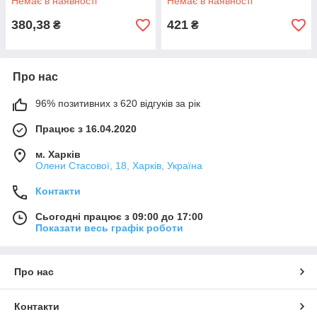
Немає в наявності
Немає в наявності
380,38
421
₴
₴
Про нас
96% позитивних з 620 відгуків за рік
Працює з 16.04.2020
м. Харків
Олени Стасової, 18, Харків, Україна
Контакти
Сьогодні працює з 09:00 до 17:00
Показати весь графік роботи
Про нас
Контакти