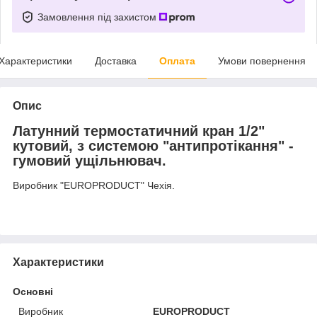
Замовлення під захистом
Характеристики
Доставка
Оплата
Умови повернення
Опис
Латунний термостатичний кран 1/2"
кутовий, з системою "антипротікання" -
гумовий ущільнювач.
Виробник "EUROPRODUCT" Чехія.
Характеристики
Основні
Виробник
EUROPRODUCT