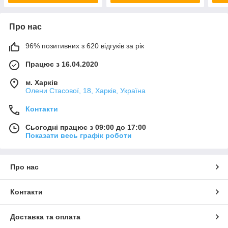
Про нас
96% позитивних з 620 відгуків за рік
Працює з 16.04.2020
м. Харків
Олени Стасової, 18, Харків, Україна
Контакти
Сьогодні працює з 09:00 до 17:00
Показати весь графік роботи
Про нас
Контакти
Доставка та оплата