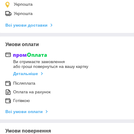
Укрпошта
Укрпошта
Всі умови доставки
Умови оплати
Ви отримаєте замовлення
або гроші повернуться на вашу картку
Детальніше
Післяплата
Оплата на рахунок
Готівкою
Всі умови оплати
Умови повернення