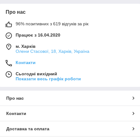
Про нас
96% позитивних з 619 відгуків за рік
Працює з 16.04.2020
м. Харків
Олени Стасової, 18, Харків, Україна
Контакти
Сьогодні вихідний
Показати весь графік роботи
Про нас
Контакти
Доставка та оплата