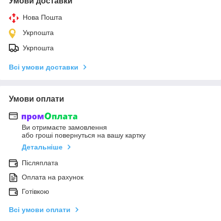
Умови доставки
Нова Пошта
Укрпошта
Укрпошта
Всі умови доставки
Умови оплати
Ви отримаєте замовлення
або гроші повернуться на вашу картку
Детальніше
Післяплата
Оплата на рахунок
Готівкою
Всі умови оплати