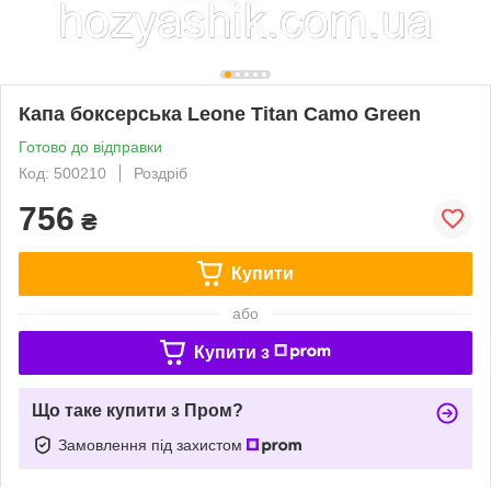
Капа боксерська Leone Titan Camo Green
Готово до відправки
Код: 500210
Роздріб
756
₴
Купити
або
Купити з
Що таке купити з Пром?
Замовлення під захистом