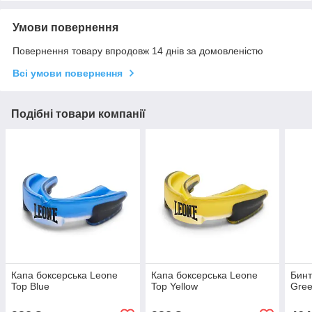
Умови повернення
Повернення товару впродовж 14 днів за домовленістю
Всі умови повернення
Подібні товари компанії
Капа боксерська Leone
Капа боксерська Leone
Бинт
Top Blue
Top Yellow
Gree