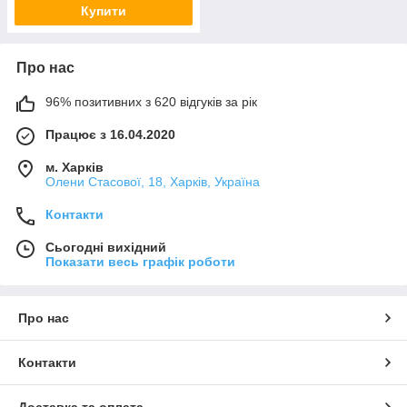
Купити
Про нас
96% позитивних з 620 відгуків за рік
Працює з 16.04.2020
м. Харків
Олени Стасової, 18, Харків, Україна
Контакти
Сьогодні вихідний
Показати весь графік роботи
Про нас
Контакти
Доставка та оплата