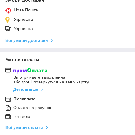
Нова Пошта
Укрпошта
Укрпошта
Всі умови доставки
Умови оплати
Ви отримаєте замовлення
або гроші повернуться на вашу картку
Детальніше
Післяплата
Оплата на рахунок
Готівкою
Всі умови оплати