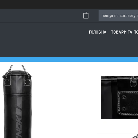
ГОЛОВНА
ТОВАРИ ТА П