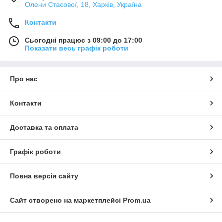
Олени Стасової, 18, Харків, Україна
Контакти
Сьогодні працює з 09:00 до 17:00
Показати весь графік роботи
Про нас
Контакти
Доставка та оплата
Графік роботи
Повна версія сайту
Сайт створено на маркетплейсі
Prom.ua