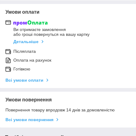
Умови оплати
Ви отримаєте замовлення
або гроші повернуться на вашу картку
Детальніше
Післяплата
Оплата на рахунок
Готівкою
Всі умови оплати
Умови повернення
Повернення товару впродовж 14 днів за домовленістю
Всі умови повернення