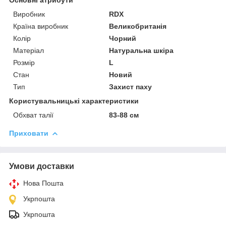
Виробник
RDX
Країна виробник
Великобританія
Колір
Чорний
Матеріал
Натуральна шкіра
Розмір
L
Стан
Новий
Тип
Захист паху
Користувальницькі характеристики
Обхват талії
83-88 см
Приховати
Умови доставки
Нова Пошта
Укрпошта
Укрпошта