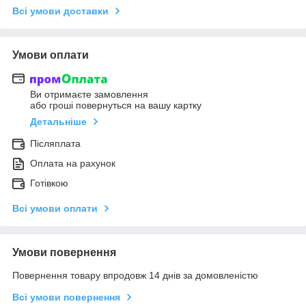
Всі умови доставки
Умови оплати
Ви отримаєте замовлення
або гроші повернуться на вашу картку
Детальніше
Післяплата
Оплата на рахунок
Готівкою
Всі умови оплати
Умови повернення
Повернення товару впродовж 14 днів за домовленістю
Всі умови повернення