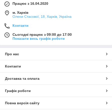
Працює з 16.04.2020
м. Харків
Олени Стасової, 18, Харків, Україна
Контакти
Сьогодні працює з 09:00 до 17:00
Показати весь графік роботи
Про нас
Контакти
Доставка та оплата
Графік роботи
Повна версія сайту