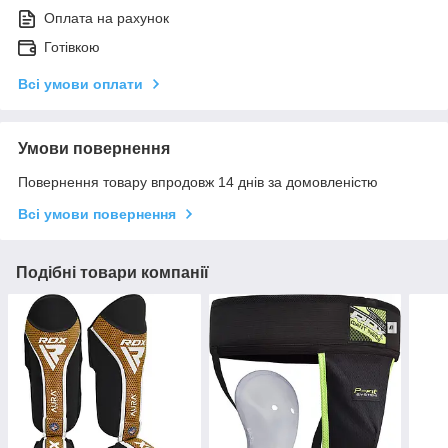
Оплата на рахунок
Готівкою
Всі умови оплати
Умови повернення
Повернення товару впродовж 14 днів за домовленістю
Всі умови повернення
Подібні товари компанії