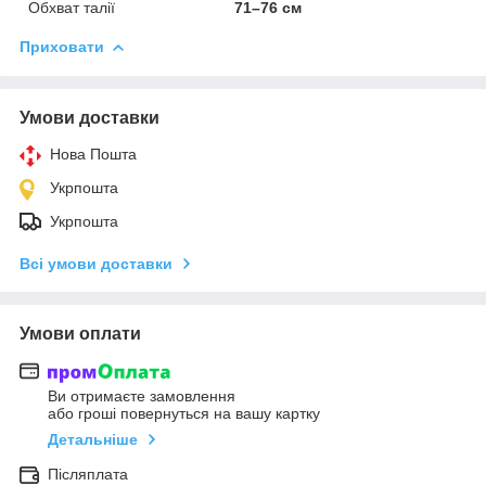
Обхват талії
71–76 см
Приховати
Умови доставки
Нова Пошта
Укрпошта
Укрпошта
Всі умови доставки
Умови оплати
Ви отримаєте замовлення
або гроші повернуться на вашу картку
Детальніше
Післяплата