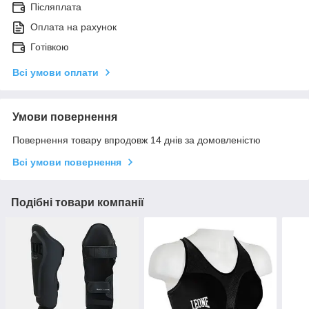
Післяплата
Оплата на рахунок
Готівкою
Всі умови оплати
Умови повернення
Повернення товару впродовж 14 днів за домовленістю
Всі умови повернення
Подібні товари компанії