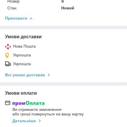
Розмір
S
Стан
Новий
Приховати
Умови доставки
Нова Пошта
Укрпошта
Укрпошта
Всі умови доставки
Умови оплати
Ви отримаєте замовлення
або гроші повернуться на вашу картку
Детальніше