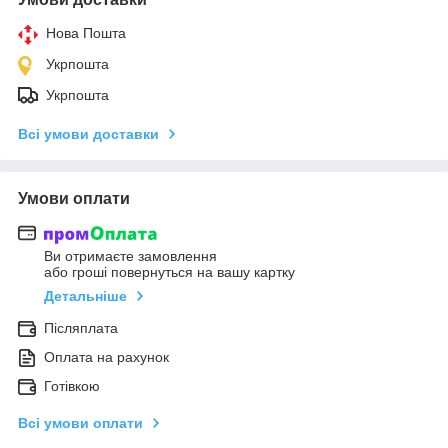
Нова Пошта
Укрпошта
Укрпошта
Всі умови доставки
Умови оплати
Ви отримаєте замовлення
або гроші повернуться на вашу картку
Детальніше
Післяплата
Оплата на рахунок
Готівкою
Всі умови оплати