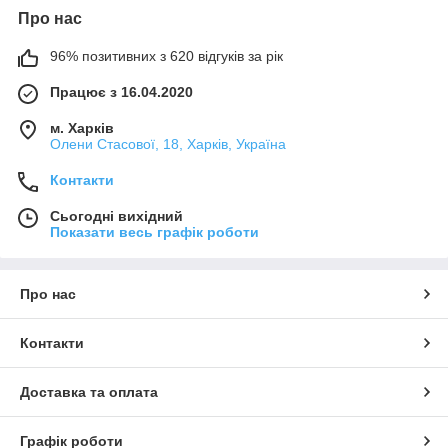
Про нас
96% позитивних з 620 відгуків за рік
Працює з 16.04.2020
м. Харків
Олени Стасової, 18, Харків, Україна
Контакти
Сьогодні вихідний
Показати весь графік роботи
Про нас
Контакти
Доставка та оплата
Графік роботи