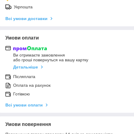
Укрпошта
Всі умови доставки
Умови оплати
Ви отримаєте замовлення
або гроші повернуться на вашу картку
Детальніше
Післяплата
Оплата на рахунок
Готівкою
Всі умови оплати
Умови повернення