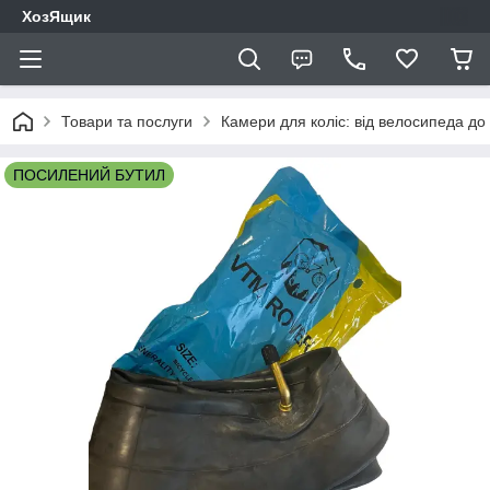
ХозЯщик
Товари та послуги
Камери для коліс: від велосипеда до
ПОСИЛЕНИЙ БУТИЛ