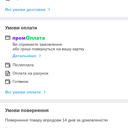
Всі умови доставки
Умови оплати
Ви отримаєте замовлення
або гроші повернуться на вашу картку
Детальніше
Післяплата
Оплата на рахунок
Готівкою
Всі умови оплати
Умови повернення
Повернення товару впродовж 14 днів за домовленістю