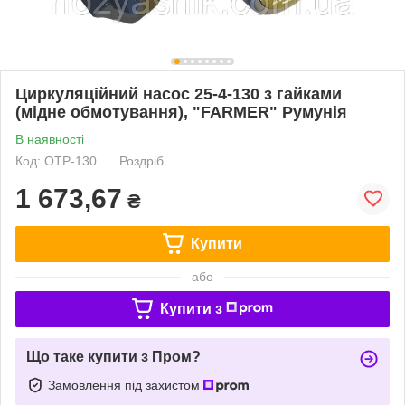
Циркуляційний насос 25-4-130 з гайками
(мідне обмотування), "FARMER" Румунія
В наявності
Код: OTP-130
Роздріб
1 673,67
₴
Купити
або
Купити з
Що таке купити з Пром?
Замовлення під захистом