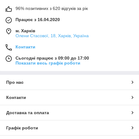
96% позитивних з 620 відгуків за рік
Працює з 16.04.2020
м. Харків
Олени Стасової, 18, Харків, Україна
Контакти
Сьогодні працює з 09:00 до 17:00
Показати весь графік роботи
Про нас
Контакти
Доставка та оплата
Графік роботи