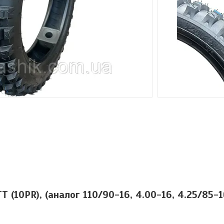
(10PR), (аналог 110/90-16, 4.00-16, 4.25/85-1