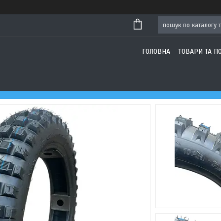
ГОЛОВНА
ТОВАРИ ТА П