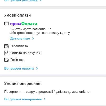
Умови оплати
Ви отримаєте замовлення
або гроші повернуться на вашу картку
Детальніше
Післяплата
Оплата на рахунок
Готівкою
Всі умови оплати
Умови повернення
Повернення товару впродовж 14 днів за домовленістю
Всі умови повернення