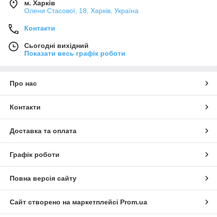
м. Харків
Олени Стасової, 18, Харків, Україна
Контакти
Сьогодні вихідний
Показати весь графік роботи
Про нас
Контакти
Доставка та оплата
Графік роботи
Повна версія сайту
Сайт створено на маркетплейсі
Prom.ua