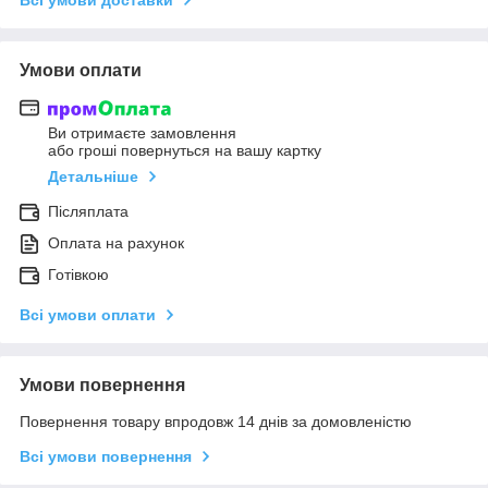
Умови оплати
Ви отримаєте замовлення
або гроші повернуться на вашу картку
Детальніше
Післяплата
Оплата на рахунок
Готівкою
Всі умови оплати
Умови повернення
Повернення товару впродовж 14 днів за домовленістю
Всі умови повернення