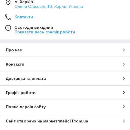
м. Харків
Олени Стасової, 18, Харків, Україна
Контакти
Сьогодні вихідний
Показати весь графік роботи
Про нас
Контакти
Доставка та оплата
Графік роботи
Повна версія сайту
Сайт створено на маркетплейсі
Prom.ua