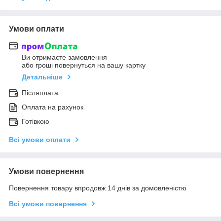
Умови оплати
Ви отримаєте замовлення
або гроші повернуться на вашу картку
Детальніше
Післяплата
Оплата на рахунок
Готівкою
Всі умови оплати
Умови повернення
Повернення товару впродовж 14 днів за домовленістю
Всі умови повернення