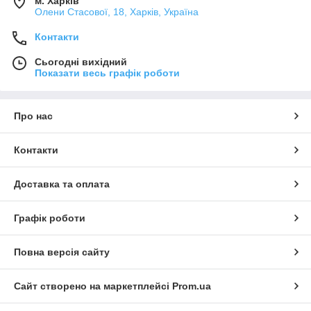
м. Харків
Олени Стасової, 18, Харків, Україна
Контакти
Сьогодні вихідний
Показати весь графік роботи
Про нас
Контакти
Доставка та оплата
Графік роботи
Повна версія сайту
Сайт створено на маркетплейсі
Prom.ua