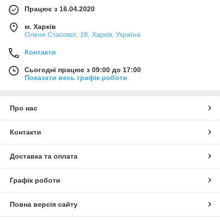
Працює з 16.04.2020
м. Харків
Олени Стасової, 18, Харків, Україна
Контакти
Сьогодні працює з 09:00 до 17:00
Показати весь графік роботи
Про нас
Контакти
Доставка та оплата
Графік роботи
Повна версія сайту