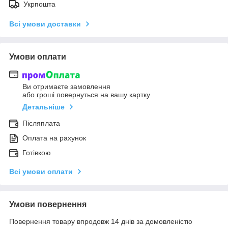
Укрпошта
Всі умови доставки
Умови оплати
Ви отримаєте замовлення
або гроші повернуться на вашу картку
Детальніше
Післяплата
Оплата на рахунок
Готівкою
Всі умови оплати
Умови повернення
Повернення товару впродовж 14 днів за домовленістю