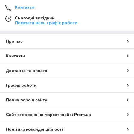
Контакти
Сьогодні вихідний
Показати весь графік роботи
Про нас
Контакти
Доставка та оплата
Графік роботи
Повна версія сайту
Сайт створено на маркетплейсі
Prom.ua
Політика конфіденційності