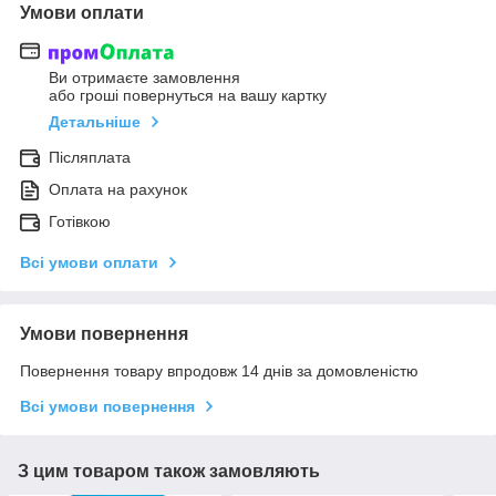
Умови оплати
Ви отримаєте замовлення
або гроші повернуться на вашу картку
Детальніше
Післяплата
Оплата на рахунок
Готівкою
Всі умови оплати
Умови повернення
Повернення товару впродовж 14 днів за домовленістю
Всі умови повернення
З цим товаром також замовляють