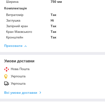
Ширина
750 мм
Комплектація
Витратомір
Так
Заглушка
Ні
Запірний кран
Так
Кран Маєвського
Так
Кронштейн
Так
Приховати
Умови доставки
Нова Пошта
Укрпошта
Укрпошта
Всі умови доставки