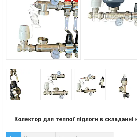
Колектор для теплої підлоги в складанні 