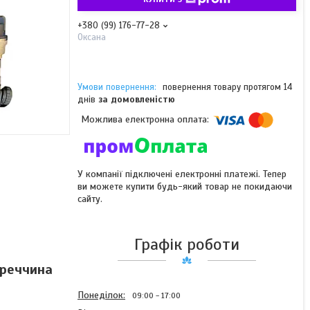
+380 (99) 176-77-28
Оксана
повернення товару протягом 14
днів
за домовленістю
У компанії підключені електронні платежі. Тепер
ви можете купити будь-який товар не покидаючи
сайту.
Графік роботи
уреччина
Понеділок
09:00
17:00