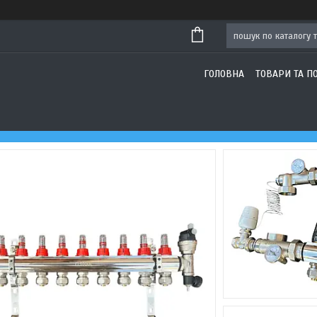
ГОЛОВНА
ТОВАРИ ТА П