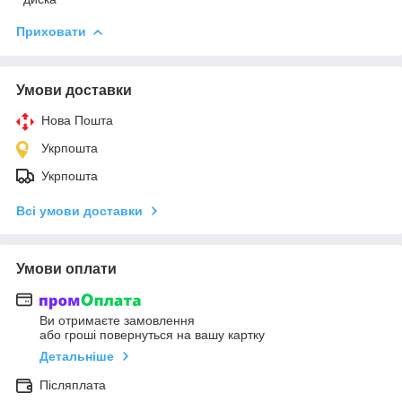
Приховати
Умови доставки
Нова Пошта
Укрпошта
Укрпошта
Всі умови доставки
Умови оплати
Ви отримаєте замовлення
або гроші повернуться на вашу картку
Детальніше
Післяплата