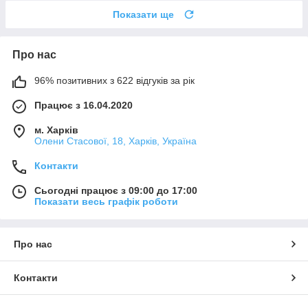
Показати ще
Про нас
96% позитивних з 622 відгуків за рік
Працює з 16.04.2020
м. Харків
Олени Стасової, 18, Харків, Україна
Контакти
Сьогодні працює з 09:00 до 17:00
Показати весь графік роботи
Про нас
Контакти