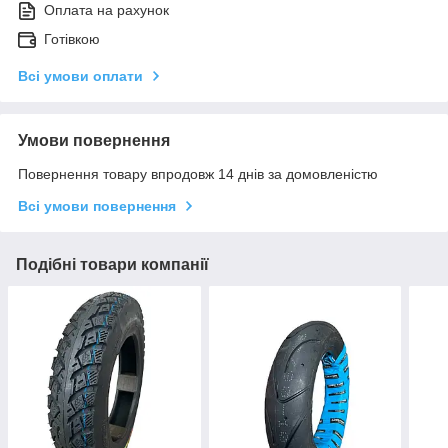
Оплата на рахунок
Готівкою
Всі умови оплати
Умови повернення
Повернення товару впродовж 14 днів за домовленістю
Всі умови повернення
Подібні товари компанії