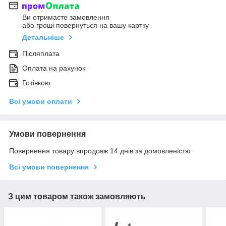
Ви отримаєте замовлення
або гроші повернуться на вашу картку
Детальніше
Післяплата
Оплата на рахунок
Готівкою
Всі умови оплати
Умови повернення
Повернення товару впродовж 14 днів за домовленістю
Всі умови повернення
З цим товаром також замовляють