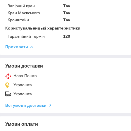
Запірний кран
Так
Кран Маєвського
Так
Кронштейн
Так
Користувальницькі характеристики
Гарантійний термін
120
Приховати
Умови доставки
Нова Пошта
Укрпошта
Укрпошта
Всі умови доставки
Умови оплати