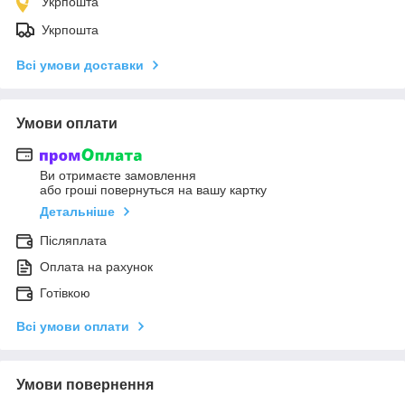
Укрпошта
Укрпошта
Всі умови доставки
Умови оплати
Ви отримаєте замовлення
або гроші повернуться на вашу картку
Детальніше
Післяплата
Оплата на рахунок
Готівкою
Всі умови оплати
Умови повернення