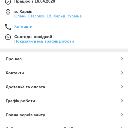
Працює з 16.04.2020
м. Харків
Олени Стасової, 18, Харків, Україна
Контакти
Сьогодні вихідний
Показати весь графік роботи
Про нас
Контакти
Доставка та оплата
Графік роботи
Повна версія сайту