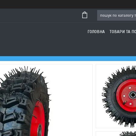
ГОЛОВНА
ТОВАРИ ТА П