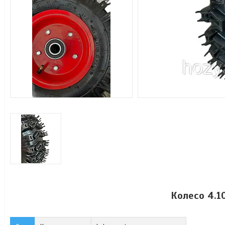
Колесо 4.10