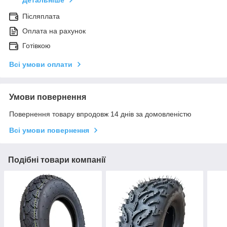
Детальніше
Післяплата
Оплата на рахунок
Готівкою
Всі умови оплати
Умови повернення
Повернення товару впродовж 14 днів за домовленістю
Всі умови повернення
Подібні товари компанії