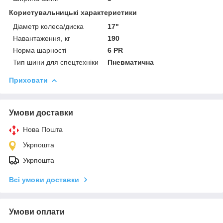
Користувальницькі характеристики
Діаметр колеса/диска
17"
Навантаження, кг
190
Норма шарності
6 PR
Тип шини для спецтехніки
Пневматична
Приховати
Умови доставки
Нова Пошта
Укрпошта
Укрпошта
Всі умови доставки
Умови оплати