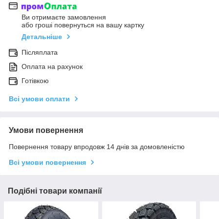
Ви отримаєте замовлення
або гроші повернуться на вашу картку
Детальніше
Післяплата
Оплата на рахунок
Готівкою
Всі умови оплати
Умови повернення
Повернення товару впродовж 14 днів за домовленістю
Всі умови повернення
Подібні товари компанії