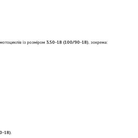
 мотоциклів із розміром
3.50-18 (100/90-18)
, зокрема:
0-18)
.