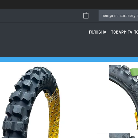
ГОЛОВНА
ТОВАРИ ТА П