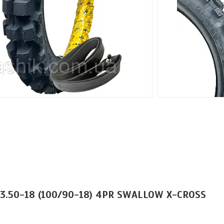
3.50-18 (100/90-18) 4PR SWALLOW X-CROSS