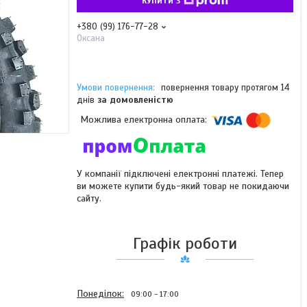
КУПИТИ З
+380 (99) 176-77-28
Оксана
повернення товару протягом 14
днів
за домовленістю
У компанії підключені електронні платежі. Тепер
ви можете купити будь-який товар не покидаючи
сайту.
Графік роботи
Понеділок
09:00
17:00