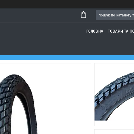
ГОЛОВНА
ТОВАРИ ТА П