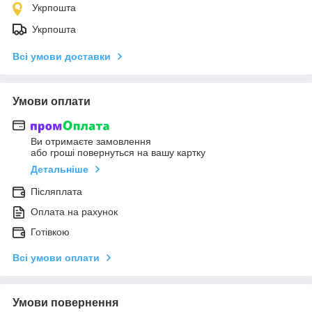
Укрпошта
Укрпошта
Всі умови доставки
Умови оплати
Ви отримаєте замовлення
або гроші повернуться на вашу картку
Детальніше
Післяплата
Оплата на рахунок
Готівкою
Всі умови оплати
Умови повернення