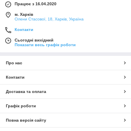
Працює з 16.04.2020
м. Харків
Олени Стасової, 18, Харків, Україна
Контакти
Сьогодні вихідний
Показати весь графік роботи
Про нас
Контакти
Доставка та оплата
Графік роботи
Повна версія сайту