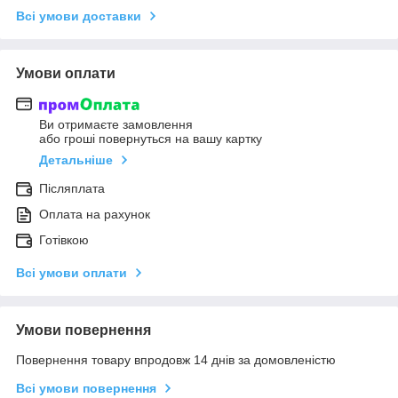
Всі умови доставки
Умови оплати
Ви отримаєте замовлення
або гроші повернуться на вашу картку
Детальніше
Післяплата
Оплата на рахунок
Готівкою
Всі умови оплати
Умови повернення
Повернення товару впродовж 14 днів за домовленістю
Всі умови повернення