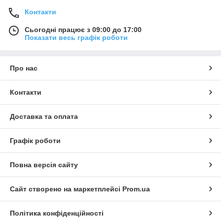
Контакти
Сьогодні працює з 09:00 до 17:00
Показати весь графік роботи
Про нас
Контакти
Доставка та оплата
Графік роботи
Повна версія сайту
Сайт створено на маркетплейсі
Prom.ua
Політика конфіденційності