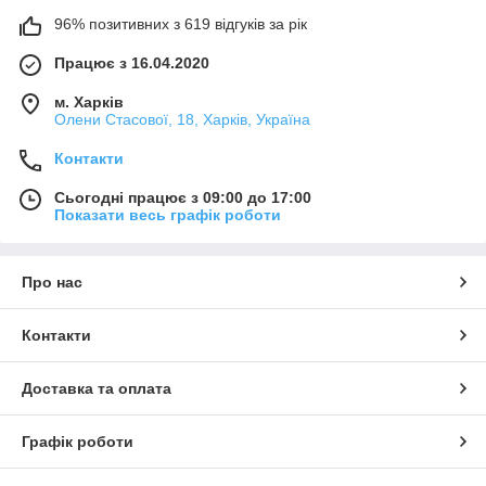
96% позитивних з 619 відгуків за рік
Працює з 16.04.2020
м. Харків
Олени Стасової, 18, Харків, Україна
Контакти
Сьогодні працює з 09:00 до 17:00
Показати весь графік роботи
Про нас
Контакти
Доставка та оплата
Графік роботи