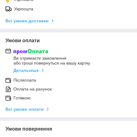
Укрпошта
Всі умови доставки
Умови оплати
Ви отримаєте замовлення
або гроші повернуться на вашу картку
Детальніше
Післяплата
Оплата на рахунок
Готівкою
Всі умови оплати
Умови повернення