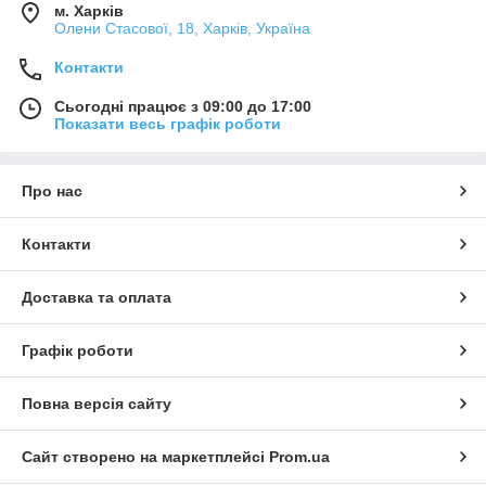
м. Харків
Олени Стасової, 18, Харків, Україна
Контакти
Сьогодні працює з 09:00 до 17:00
Показати весь графік роботи
Про нас
Контакти
Доставка та оплата
Графік роботи
Повна версія сайту
Сайт створено на маркетплейсі
Prom.ua