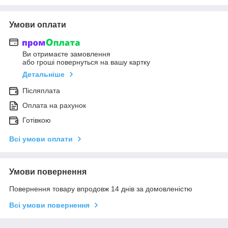
Умови оплати
Ви отримаєте замовлення
або гроші повернуться на вашу картку
Детальніше
Післяплата
Оплата на рахунок
Готівкою
Всі умови оплати
Умови повернення
Повернення товару впродовж 14 днів за домовленістю
Всі умови повернення