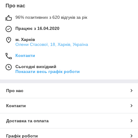
Про нас
96% позитивних з 620 відгуків за рік
Працює з 16.04.2020
м. Харків
Олени Стасової, 18, Харків, Україна
Контакти
Сьогодні вихідний
Показати весь графік роботи
Про нас
Контакти
Доставка та оплата
Графік роботи