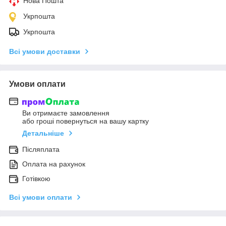
Нова Пошта
Укрпошта
Укрпошта
Всі умови доставки
Умови оплати
Ви отримаєте замовлення
або гроші повернуться на вашу картку
Детальніше
Післяплата
Оплата на рахунок
Готівкою
Всі умови оплати