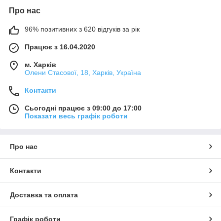
Про нас
96% позитивних з 620 відгуків за рік
Працює з 16.04.2020
м. Харків
Олени Стасової, 18, Харків, Україна
Контакти
Сьогодні працює з 09:00 до 17:00
Показати весь графік роботи
Про нас
Контакти
Доставка та оплата
Графік роботи