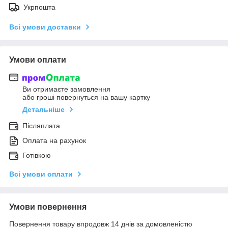
Укрпошта
Всі умови доставки
Умови оплати
Ви отримаєте замовлення
або гроші повернуться на вашу картку
Детальніше
Післяплата
Оплата на рахунок
Готівкою
Всі умови оплати
Умови повернення
Повернення товару впродовж 14 днів за домовленістю