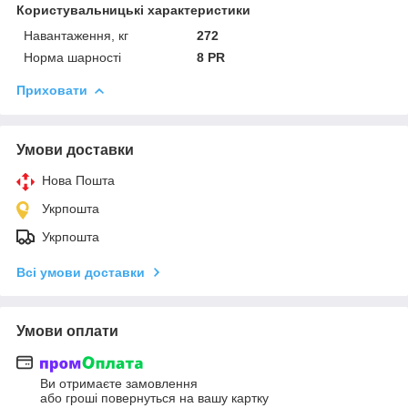
Користувальницькі характеристики
Навантаження, кг
272
Норма шарності
8 PR
Приховати
Умови доставки
Нова Пошта
Укрпошта
Укрпошта
Всі умови доставки
Умови оплати
Ви отримаєте замовлення
або гроші повернуться на вашу картку