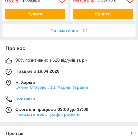
931
957,60
₴
₴
1 090,60 ₴
1 117,20 ₴
Купити
Купити
Показати ще
Про нас
96% позитивних з 620 відгуків за рік
Працює з 16.04.2020
м. Харків
Олени Стасової, 18, Харків, Україна
Контакти
Сьогодні працює з 09:00 до 17:00
Показати весь графік роботи
Про нас