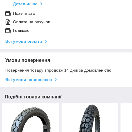
Детальніше
Післяплата
Оплата на рахунок
Готівкою
Всі умови оплати
Умови повернення
Повернення товару впродовж 14 днів за домовленістю
Всі умови повернення
Подібні товари компанії