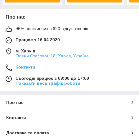
Про нас
96% позитивних з 620 відгуків за рік
Працює з 16.04.2020
м. Харків
Олени Стасової, 18, Харків, Україна
Контакти
Сьогодні працює з 09:00 до 17:00
Показати весь графік роботи
Про нас
Контакти
Доставка та оплата