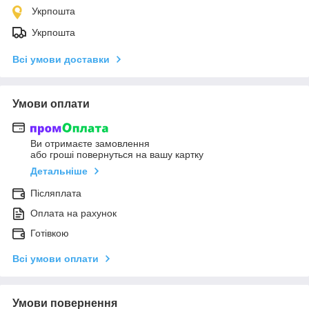
Укрпошта
Укрпошта
Всі умови доставки
Умови оплати
Ви отримаєте замовлення
або гроші повернуться на вашу картку
Детальніше
Післяплата
Оплата на рахунок
Готівкою
Всі умови оплати
Умови повернення