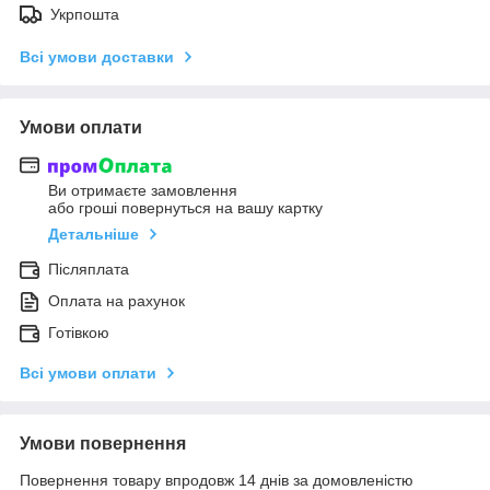
Укрпошта
Всі умови доставки
Умови оплати
Ви отримаєте замовлення
або гроші повернуться на вашу картку
Детальніше
Післяплата
Оплата на рахунок
Готівкою
Всі умови оплати
Умови повернення
Повернення товару впродовж 14 днів за домовленістю