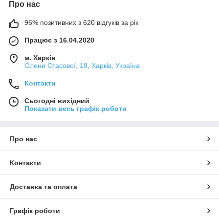
Про нас
96% позитивних з 620 відгуків за рік
Працює з 16.04.2020
м. Харків
Олени Стасової, 18, Харків, Україна
Контакти
Сьогодні вихідний
Показати весь графік роботи
Про нас
Контакти
Доставка та оплата
Графік роботи