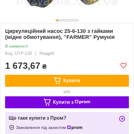
Циркуляційний насос 25-6-130 з гайками
(мідне обмотування), "FARMER" Румунія
В наявності
Код: OTP-130
Роздріб
1 673,67
₴
Купити
або
Купити з
Що таке купити з Пром?
Замовлення під захистом