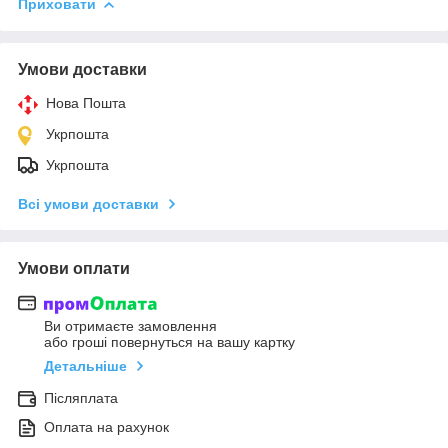
Приховати
Умови доставки
Нова Пошта
Укрпошта
Укрпошта
Всі умови доставки
Умови оплати
Ви отримаєте замовлення
або гроші повернуться на вашу картку
Детальніше
Післяплата
Оплата на рахунок