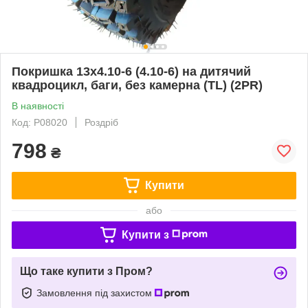
Покришка 13х4.10-6 (4.10-6) на дитячий
квадроцикл, баги, без камерна (TL) (2PR)
В наявності
Код: P08020
Роздріб
798
₴
Купити
або
Купити з
Що таке купити з Пром?
Замовлення під захистом