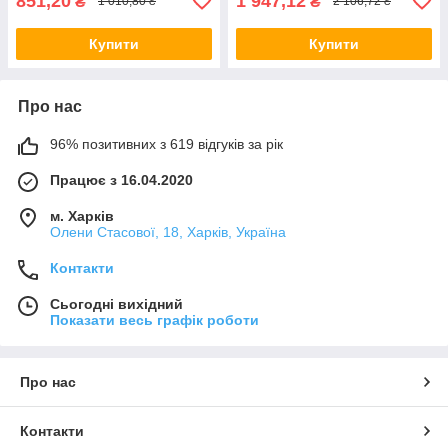
851,20
1 947,12
₴
₴
1 010,80 ₴
2 106,72 ₴
Купити
Купити
Про нас
96% позитивних з 619 відгуків за рік
Працює з 16.04.2020
м. Харків
Олени Стасової, 18, Харків, Україна
Контакти
Сьогодні вихідний
Показати весь графік роботи
Про нас
Контакти