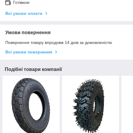
Готівкою
Всі умови оплати
Умови повернення
Повернення товару впродовж 14 днів за домовленістю
Всі умови повернення
Подібні товари компанії