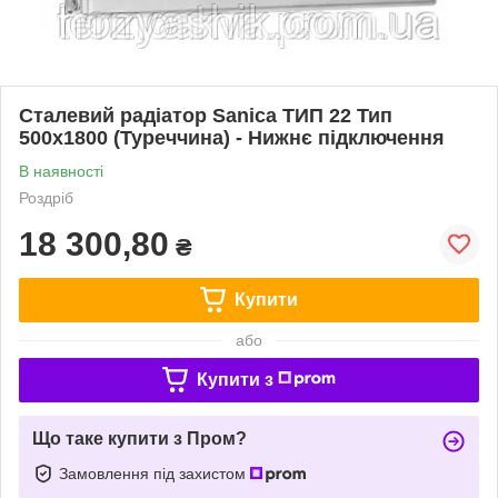
Сталевий радіатор Sanica ТИП 22 Тип
500x1800 (Туреччина) - Нижнє підключення
В наявності
Роздріб
18 300,80
₴
Купити
або
Купити з
Що таке купити з Пром?
Замовлення під захистом