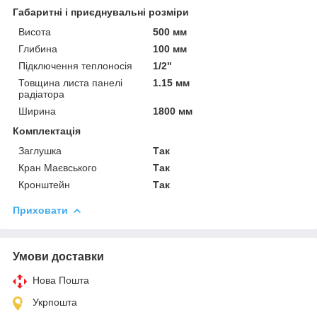
Габаритні і приєднувальні розміри
Висота
500 мм
Глибина
100 мм
Підключення теплоносія
1/2"
Товщина листа панелі
1.15 мм
радіатора
Ширина
1800 мм
Комплектація
Заглушка
Так
Кран Маєвського
Так
Кронштейн
Так
Приховати
Умови доставки
Нова Пошта
Укрпошта