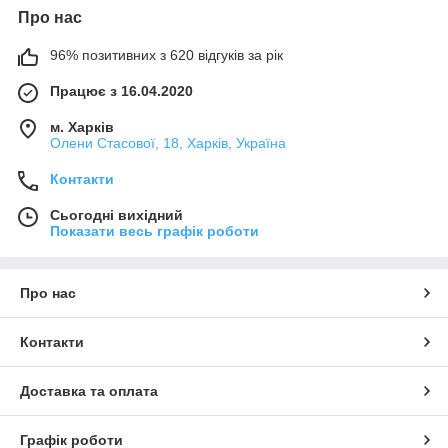
Про нас
96% позитивних з 620 відгуків за рік
Працює з 16.04.2020
м. Харків
Олени Стасової, 18, Харків, Україна
Контакти
Сьогодні вихідний
Показати весь графік роботи
Про нас
Контакти
Доставка та оплата
Графік роботи