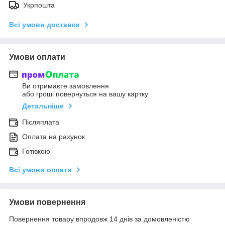
Укрпошта
Всі умови доставки
Умови оплати
Ви отримаєте замовлення
або гроші повернуться на вашу картку
Детальніше
Післяплата
Оплата на рахунок
Готівкою
Всі умови оплати
Умови повернення
Повернення товару впродовж 14 днів за домовленістю