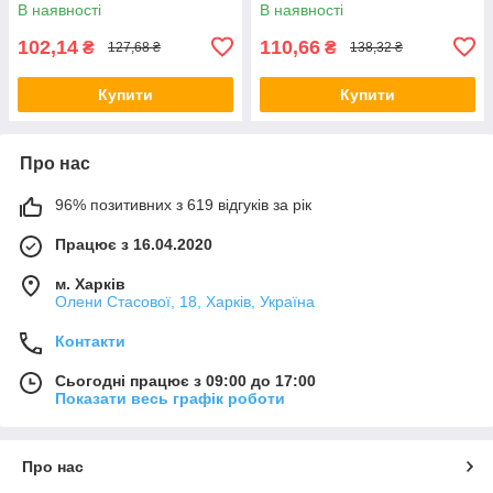
В наявності
В наявності
102,14
110,66
₴
₴
127,68 ₴
138,32 ₴
Купити
Купити
Про нас
96% позитивних з 619 відгуків за рік
Працює з 16.04.2020
м. Харків
Олени Стасової, 18, Харків, Україна
Контакти
Сьогодні працює з 09:00 до 17:00
Показати весь графік роботи
Про нас