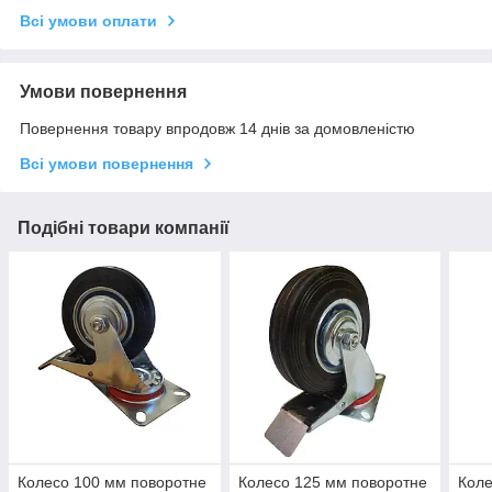
Всі умови оплати
Умови повернення
Повернення товару впродовж 14 днів за домовленістю
Всі умови повернення
Подібні товари компанії
Колесо 100 мм поворотне
Колесо 125 мм поворотне
Коле