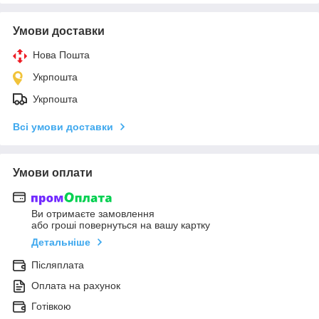
Умови доставки
Нова Пошта
Укрпошта
Укрпошта
Всі умови доставки
Умови оплати
Ви отримаєте замовлення
або гроші повернуться на вашу картку
Детальніше
Післяплата
Оплата на рахунок
Готівкою