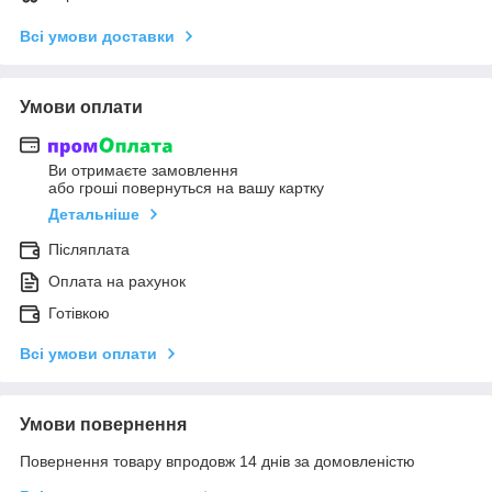
Всі умови доставки
Умови оплати
Ви отримаєте замовлення
або гроші повернуться на вашу картку
Детальніше
Післяплата
Оплата на рахунок
Готівкою
Всі умови оплати
Умови повернення
Повернення товару впродовж 14 днів за домовленістю