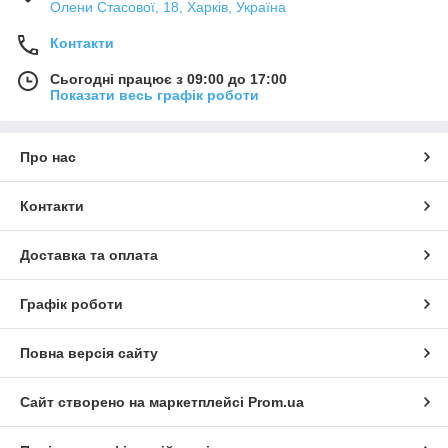
Олени Стасової, 18, Харків, Україна
Контакти
Сьогодні працює з 09:00 до 17:00
Показати весь графік роботи
Про нас
Контакти
Доставка та оплата
Графік роботи
Повна версія сайту
Сайт створено на маркетплейсі
Prom.ua