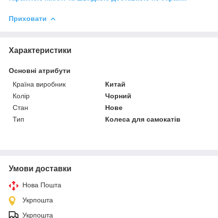
Приховати
Характеристики
Основні атрибути
Країна виробник
Китай
Колір
Чорний
Стан
Нове
Тип
Колеса для самокатів
Умови доставки
Нова Пошта
Укрпошта
Укрпошта